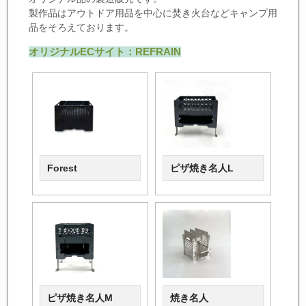
製作品はアウトドア用品を中心に焚き火台などキャンプ用
品をそろえております。
オリジナルECサイト：REFRAIN
Forest
ピザ焼き名人L
ピザ焼き名人M
焼き名人