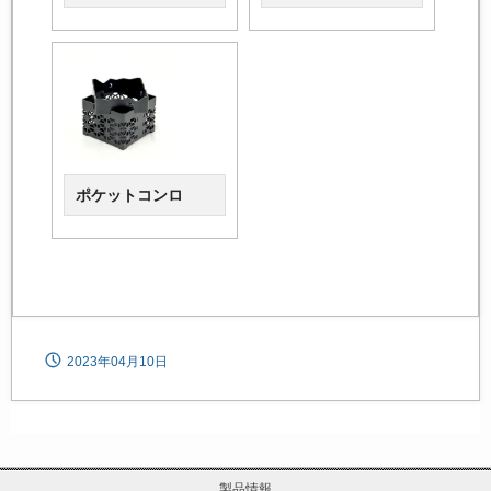
ポケットコンロ
2023年04月10日
製品情報