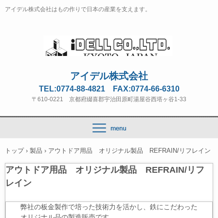
アイデル株式会社はもの作りで日本の産業を支えます。
アイデル株式会社
TEL:0774-88-4821 FAX:0774-66-6310
〒610-0221 京都府綴喜郡宇治田原町湯屋谷西塔ヶ谷1-33
トップ
›
製品
›
アウトドア用品 オリジナル製品 REFRAIN/リフレイン
アウトドア用品 オリジナル製品 REFRAIN/リフ
レイン
弊社の板金製作で培った技術力を活かし、鉄にこだわった
オリジナル品の製造販売です。